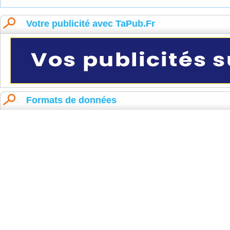
Votre publicité avec TaPub.Fr
Formats de données