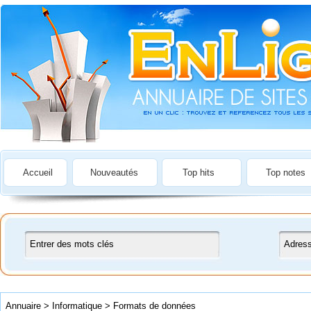
Accueil
Nouveautés
Top hits
Top notes
Annuaire
>
Informatique
>
Formats de données