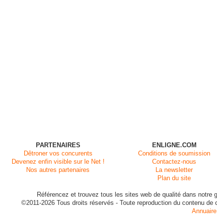
PARTENAIRES
ENLIGNE.COM
Dêtroner vos concurents
Conditions de soumission
Devenez enfin visible sur le Net !
Contactez-nous
Nos autres partenaires
La newsletter
Plan du site
Référencez et trouvez tous les sites web de qualité dans notre g
©2011-2026 Tous droits réservés - Toute reproduction du contenu de ce 
Annuaire