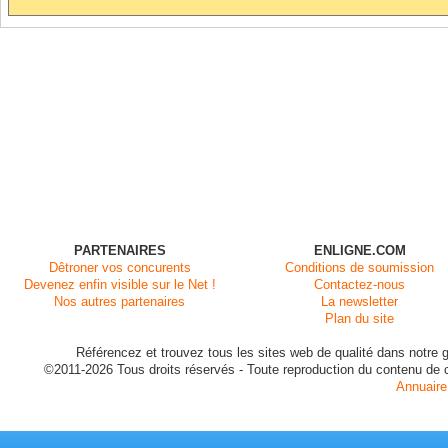
PARTENAIRES
ENLIGNE.COM
Dêtroner vos concurents
Conditions de soumission
Devenez enfin visible sur le Net !
Contactez-nous
Nos autres partenaires
La newsletter
Plan du site
Référencez et trouvez tous les sites web de qualité dans notre g
©2011-2026 Tous droits réservés - Toute reproduction du contenu de ce 
Annuaire