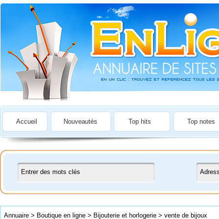
Accueil
Nouveautés
Top hits
Top notes
Annuaire
>
Boutique en ligne
>
Bijouterie et horlogerie
>
vente de bijoux