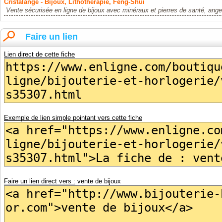
Cristalange - Bijoux, Lithothérapie, Feng-Shui
Vente sécurisée en ligne de bijoux avec minéraux et pierres de santé, anges
Faire un lien
Lien direct de cette fiche
Exemple de lien simple pointant vers cette fiche
Faire un lien direct vers :
vente de bijoux